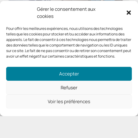
Gérer le consentement aux
cookies
Pour offrir les meilleures expériences, nous utilisons des technologies
telles que les cookies pour stocker et/ou accéder aux informations des
appareils. Le fait de consentir à ces technologies nous permettra de traiter
des données telles que le comportement de navigation ou les ID uniques
sur ce site. Le fait de ne pas consentir ou de retirer son consentement peut
avoir un effet négatif sur certaines caractéristiques et fonctions.
Accepter
Refuser
Voir les préférences