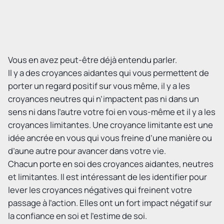
Vous en avez peut-être déjà entendu parler.
Il y a des croyances aidantes qui vous permettent de
porter un regard positif sur vous même, il y a les
croyances neutres qui n’impactent pas ni dans un
sens ni dans l’autre votre foi en vous-même et il y a les
croyances limitantes. Une croyance limitante est une
idée ancrée en vous qui vous freine d’une manière ou
d’aune autre pour avancer dans votre vie.
Chacun porte en soi des croyances aidantes, neutres
et limitantes. Il est intéressant de les identifier pour
lever les croyances négatives qui freinent votre
passage à l’action. Elles ont un fort impact négatif sur
la confiance en soi et l’estime de soi.