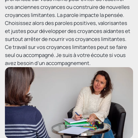
vos anciennes croyances ou construire de nouvelles
croyances limitantes. La parole impacte la pensée.
Choisissez alors des paroles positives, valorisantes
et justes pour développer des croyances aidantes et
surtout arrêter de nourrir vos croyances limitantes.
Ce travail sur vos croyances limitantes peut se faire
seul ou accompagné. Je suis à votre écoute si vous
avez besoin d’un accompagnement.