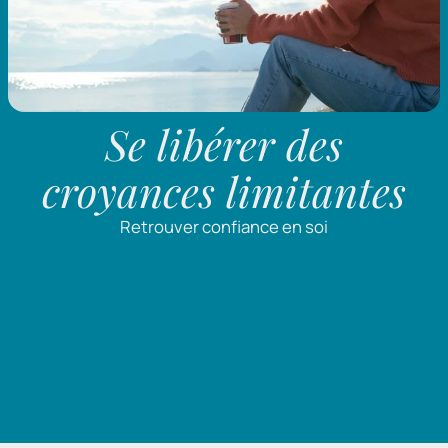
Se libérer des
croyances limitantes
Retrouver confiance en soi