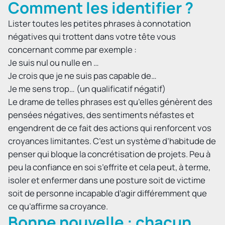
Comment les identifier ?
Lister toutes les petites phrases à connotation
négatives qui trottent dans votre tête vous
concernant comme par exemple :
Je suis nul ou nulle en …
Je crois que je ne suis pas capable de…
Je me sens trop… (un qualificatif négatif)
Le drame de telles phrases est qu’elles génèrent des
pensées négatives, des sentiments néfastes et
engendrent de ce fait des actions qui renforcent vos
croyances limitantes. C’est un système d’habitude de
penser qui bloque la concrétisation de projets. Peu à
peu la confiance en soi s’effrite et cela peut, à terme,
isoler et enfermer dans une posture soit de victime
soit de personne incapable d’agir différemment que
ce qu’affirme sa croyance.
Bonne nouvelle : chacun