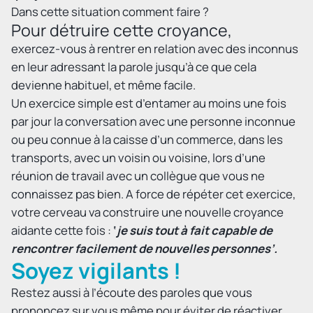
Dans cette situation comment faire ?
Pour détruire cette croyance,
exercez-vous à rentrer en relation avec des inconnus
en leur adressant la parole jusqu’à ce que cela
devienne habituel, et même facile.
Un exercice simple est d’entamer au moins une fois
par jour la conversation avec une personne inconnue
ou peu connue à la caisse d’un commerce, dans les
transports, avec un voisin ou voisine, lors d’une
réunion de travail avec un collègue que vous ne
connaissez pas bien. A force de répéter cet exercice,
votre cerveau va construire une nouvelle croyance
aidante cette fois :
‘
je suis tout à fait capable de
rencontrer facilement de nouvelles personnes’.
Soyez vigilants !
Restez aussi à l’écoute des paroles que vous
prononcez sur vous même pour éviter de réactiver