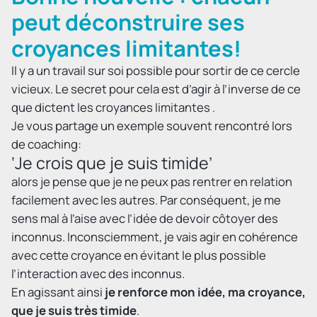
peut déconstruire ses
croyances limitantes!
Il y a un travail sur soi possible pour sortir de ce cercle
vicieux. Le secret pour cela est d’agir à l’inverse de ce
que dictent les croyances limitantes .
Je vous partage un exemple souvent rencontré lors
de coaching:
‘Je crois que je suis timide’
alors je pense que je ne peux pas rentrer en relation
facilement avec les autres. Par conséquent, je me
sens mal à l’aise avec l’idée de devoir côtoyer des
inconnus. Inconsciemment, je vais agir en cohérence
avec cette croyance en évitant le plus possible
l’interaction avec des inconnus.
En agissant ainsi
je renforce mon idée, ma croyance,
que je suis très timide
.