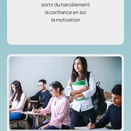
sortir du harcèlement
la confiance en soi
la motivation