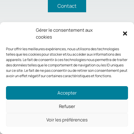
Contact
Gérer le consentement aux
cookies
Pour offrir les meilleures expériences, nous utilisons des technologies
telles que les cookies pour stocker et/ou accéder aux informations des
appareils. Le fait de consentir à ces technologies nous permettra de traiter
des données telles que le comportement de navigation ou les ID uniques
sur ce site. Le fait de ne pas consentir ou de retirer son consentement peut
avoir un effet négatif sur certaines caractéristiques et fonctions.
Accepter
Refuser
Voir les préférences