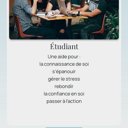
Étudiant
Une aide pour :
la connaissance de soi
s’épanouir
gérer le stress
rebondir
la confiance en soi
passer à l’action