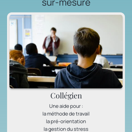
sur-mesure
Collégien
Une aide pour :
la méthode de travail
la pré-orientation
la gestion du stress