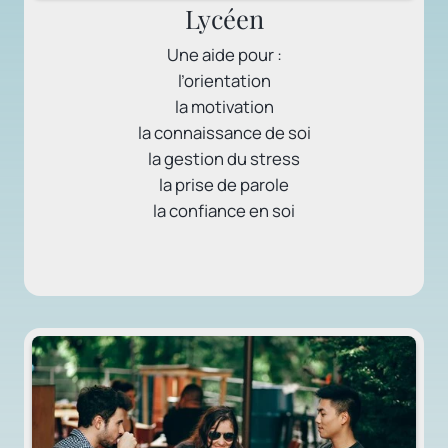
Lycéen
Une aide pour :
l’orientation
la motivation
la connaissance de soi
la gestion du stress
la prise de parole
la confiance en soi