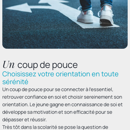
Un
coup de pouce
Choisissez votre orientation en toute
sérénité
Un coup de pouce pour se connecter à l’essentiel,
retrouver confiance en soi et choisir sereinement son
orientation. Le jeune gagne en connaissance de soi et
développe sa motivation et son efficacité pour se
dépasser et réussir.
Très tôt dans la scolarité se pose la question de