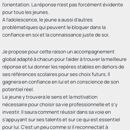
l’orientation. La réponse n’est pas forcément évidente
pour tous les jeunes.
A l’adolescence, le jeune a aussi d’autres
problématiques qui peuvent le bloquer dans la
confiance en soi et la connaissance juste de soi.
Je propose pour cette raison un accompagnement
global adapté à chacun pour l’aider à trouver la meilleure
réponse et lui donner les repères stables en dehors de
ses références scolaires pour ses choix futurs. Il
gagnera en confiance en lui et en conscience de son
potentiel réel.
Le jeune y trouvera le sens et la motivation
nécessaire pour choisir sa vie professionnelle et s’y
investir. Il saura comment réussir dans sa voie en
s’appuyant sur ses talents et sur ce qui est essentiel
pour lui. C’est un peu comme si il reconnectait à