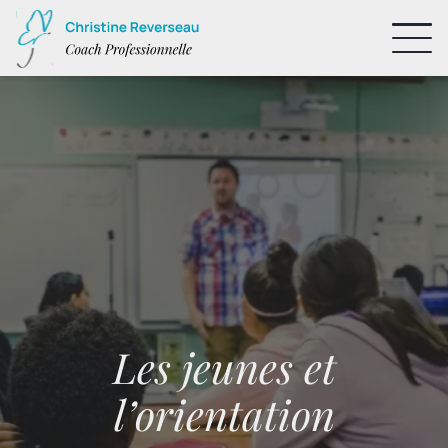
Les jeunes et
l’orientation