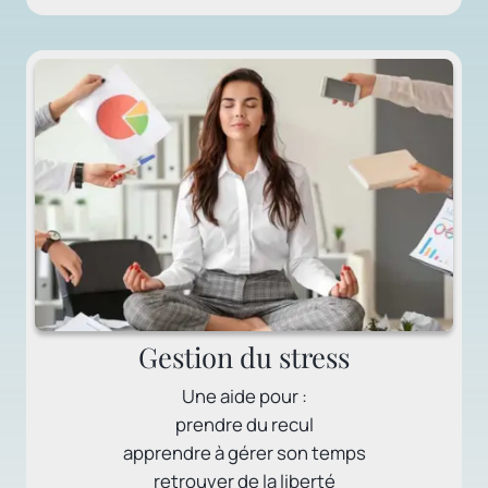
Gestion du stress
Une aide pour :
prendre du recul
apprendre à gérer son temps
retrouver de la liberté