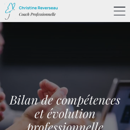
Bilan de compétences
et évolution
professionnelle