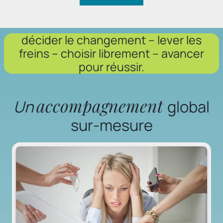
décider le changement – lever les
freins – choisir librement – avancer
pour réussir.
accompagnement
Un
global
sur-mesure