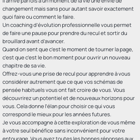
Il arrive parfois à un moment de la vie une envie de
changement mais sans pour autant savoir exactement
quoi faire ou comment le faire.
Un coaching d’évolution professionnelle vous permet
de faire une pause pour prendre du recul et sortir du
brouillard avant d’avancer.
Quand on sent que c’est le moment de tourner la page,
c’est que c’est le bon moment pour ouvrir un nouveau
chapitre de sa vie.
Offrez-vous une prise de recul pour apprendre à vous
considérer autrement que ce que vos schémas de
pensée habituels vous ont fait croire de vous. Vous
découvrirez un potentiel et de nouveaux horizons pour
vous. Cela donne l’élan pour choisir ce qui vous
correspond le mieux pour les années futures.
Je vous accompagne à cette exploration de vous même
à votre seul bénéfice sans inconvénient pour votre
entourage. Vous avez toutes les bonnes réponses aux