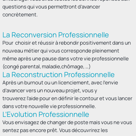
questions qui vous permettront d’avancer
concrètement.
La Reconversion Professionnelle
Pour choisir et réussir à rebondir positivement dans un
nouveau métier qui vous corresponde pleinement
même après une pause dans votre vie professionnelle
(congé parental, maladie,chômage, …)
La Reconstruction Professionnelle
Après un burnout ou un licenciement, avec l’envie
d’avancer vers un nouveau projet, vous y
trouverez l’aide pour en définir le contour et vous lancer
dans votre nouvelle vie professionnelle.
L’Evolution Professionnelle
Vous envisagez de changer de poste mais vous ne vous
sentez pas encore prêt. Vous découvrirez les