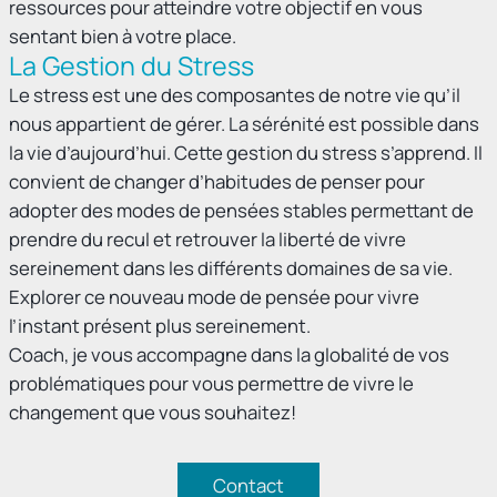
ressources pour atteindre votre objectif en vous
sentant bien à votre place.
La Gestion du Stress
Le stress est une des composantes de notre vie qu’il
nous appartient de gérer. La sérénité est possible dans
la vie d’aujourd’hui. Cette gestion du stress s’apprend. Il
convient de changer d’habitudes de penser pour
adopter des modes de pensées stables permettant de
prendre du recul et retrouver la liberté de vivre
sereinement dans les différents domaines de sa vie.
Explorer ce nouveau mode de pensée pour vivre
l’instant présent plus sereinement.
Coach, je vous accompagne dans la globalité de vos
problématiques pour vous permettre de vivre le
changement que vous souhaitez!
Contact