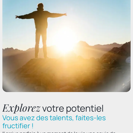
Explorez
votre potentiel
Vous avez des talents, faites-les
fructifier !