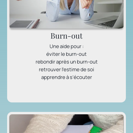
Burn-out
Une aide pour :
éviter le burn-out
rebondir après un burn-out
retrouver l’estime de soi
apprendre à s’écouter