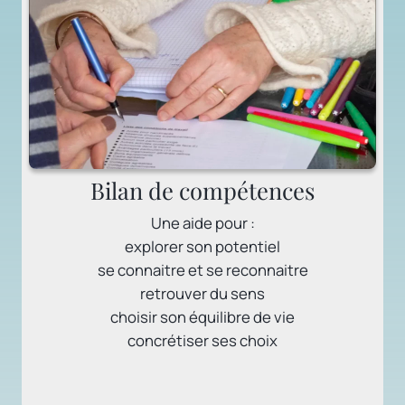
bilan competence
Bilan de compétences
Une aide pour :
explorer son potentiel
se connaitre et se reconnaitre
retrouver du sens
choisir son équilibre de vie
concrétiser ses choix