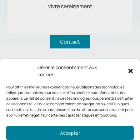
vivre sereinement
Contact
Gérer le consentement aux
cookies
Pour offrir les meilleures expériences, nous utilisons des technologies
telles que les cookies pour stocker et/ou accéder aux informations des
appareils. Le fait de consentir à ces technologies nous permettra de traiter
des données telles que le comportement de navigation ou les ID uniques
sur ce site. Le fait de ne pas consentir ou de retirer son consentement peut
avoir un effet négatif sur certaines caractéristiques et fonctions.
Accepter