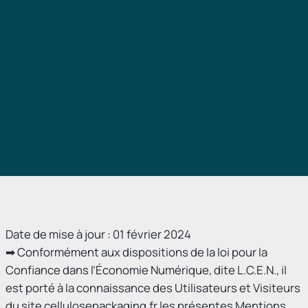
Date de mise à jour : 01 février 2024
➡ Conformément aux dispositions de la loi pour la
Confiance dans l’Économie Numérique, dite L.C.E.N., il
est porté à la connaissance des Utilisateurs et Visiteurs
du site cellulosepackaging.fr les présentes Mentions