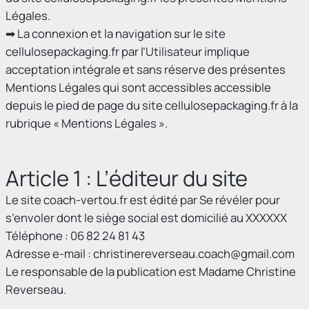
Légales.
➡ La connexion et la navigation sur le site
cellulosepackaging.fr par l’Utilisateur implique
acceptation intégrale et sans réserve des présentes
Mentions Légales qui sont accessibles accessible
depuis le pied de page du site cellulosepackaging.fr à la
rubrique « Mentions Légales ».
Article 1 : L’éditeur du site
Le site
coach-vertou.fr
est édité par Se révéler pour
s’envoler dont le siège social est domicilié au XXXXXX
Téléphone :
06 82 24 81 43
Adresse e-mail :
christinereverseau.coach@gmail.com
Le responsable de la publication est Madame Christine
Reverseau.