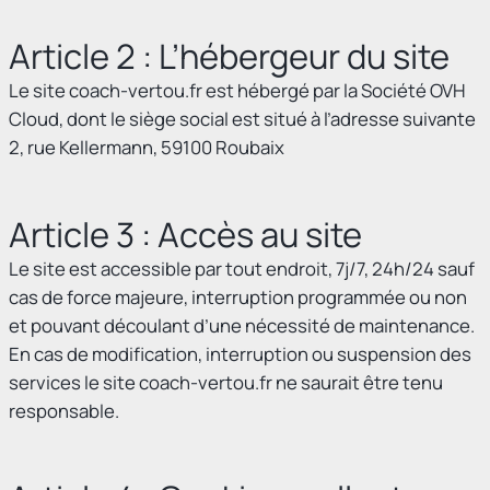
Article 2 : L’hébergeur du site
Le site
coach-vertou.fr
est hébergé par la Société OVH
Cloud, dont le siège social est situé à l’adresse suivante
2, rue Kellermann, 59100 Roubaix
Article 3 : Accès au site
Le site est accessible par tout endroit, 7j/7, 24h/24 sauf
cas de force majeure, interruption programmée ou non
et pouvant découlant d’une nécessité de maintenance.
En cas de modification, interruption ou suspension des
services le site
coach-vertou.fr
ne saurait être tenu
responsable.