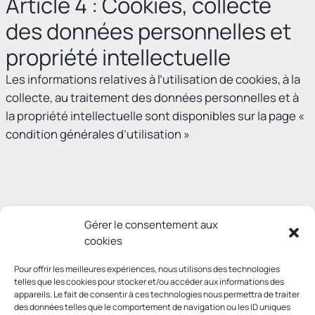
Article 4 : Cookies, collecte
des données personnelles et
propriété intellectuelle
Les informations relatives à l’utilisation de cookies, à la
collecte, au traitement des données personnelles et à
la propriété intellectuelle sont disponibles sur la page «
condition générales d’utilisation »
Gérer le consentement aux
cookies
Pour offrir les meilleures expériences, nous utilisons des technologies
telles que les cookies pour stocker et/ou accéder aux informations des
appareils. Le fait de consentir à ces technologies nous permettra de traiter
des données telles que le comportement de navigation ou les ID uniques