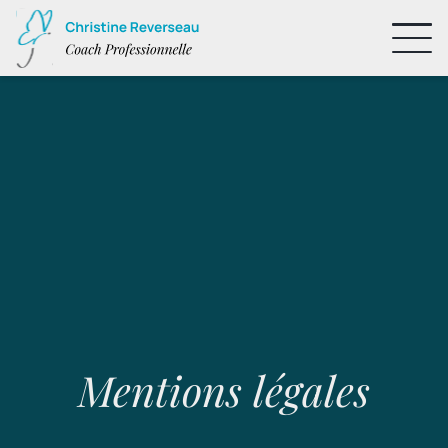
Mentions légales