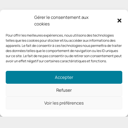
Gérer le consentement aux
cookies
Pour offrir les meilleures expériences, nous utilisons des technologies
telles que les cookies pour stocker et/ou accéder aux informations des
appareils. Le fait de consentir à ces technologies nous permettra de traiter
des données telles que le comportement de navigation ou les ID uniques
sur ce site. Le fait de ne pas consentir ou de retirer son consentement peut
avoir un effet négatif sur certaines caractéristiques et fonctions.
Accepter
Refuser
Voir les préférences