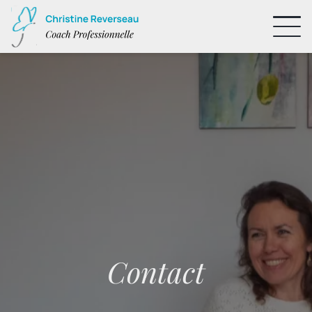
Contact