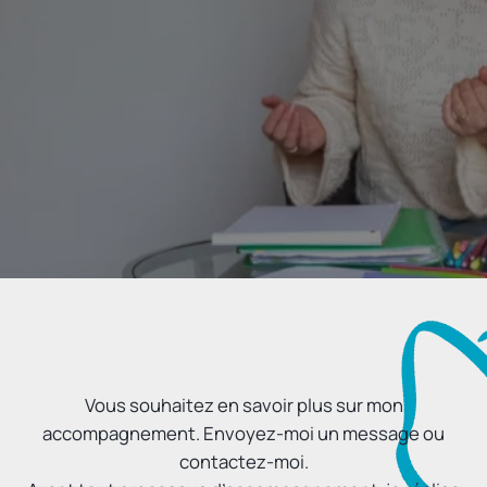
Vous souhaitez en savoir plus sur mon
accompagnement. Envoyez-moi un message ou
contactez-moi.